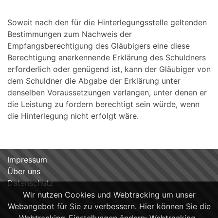
Soweit nach den für die Hinterlegungsstelle geltenden
Bestimmungen zum Nachweis der
Empfangsberechtigung des Gläubigers eine diese
Berechtigung anerkennende Erklärung des Schuldners
erforderlich oder genügend ist, kann der Gläubiger von
dem Schuldner die Abgabe der Erklärung unter
denselben Voraussetzungen verlangen, unter denen er
die Leistung zu fordern berechtigt sein würde, wenn
die Hinterlegung nicht erfolgt wäre.
Impressum
Über uns
Datenschutz
Wir nutzen Cookies und Webtracking um unser
Webangebot für Sie zu verbessern. Hier können Sie die