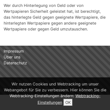
Wer durch Hinterlegung von Geld oder von
Wertpapieren Sicherheit geleistet hat, ist berechtigt,
das hinterlegte Geld gegen geeignete Wertpapiere, die
hinterlegten Wertpapiere gegen andere geeignete
Wertpapiere oder gegen Geld umzutauschen.
Impressum
Über uns
Datenschutz
Wir nutzen Cookies und Webtracking um unser
Webangebot für Sie zu verbessern. Hier können Sie die
Webtracking-Einstellungen ändern:
Webtracking-
Einstellungen
OK