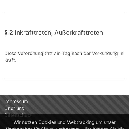
§ 2
Inkrafttreten, Außerkrafttreten
Diese Verordnung tritt am Tag nach der Verkündung in
Kraft.
Impressum
Über uns
Datenschutz
Wir nutzen Cookies und Webtracking um unser