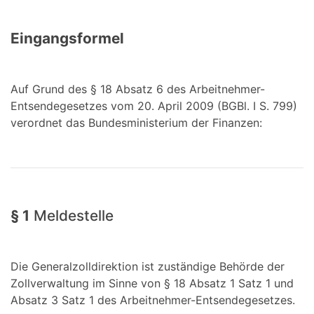
Eingangsformel
Auf Grund des § 18 Absatz 6 des Arbeitnehmer-
Entsendegesetzes vom 20. April 2009 (BGBl. I S. 799)
verordnet das Bundesministerium der Finanzen:
§ 1
Meldestelle
Die Generalzolldirektion ist zuständige Behörde der
Zollverwaltung im Sinne von § 18 Absatz 1 Satz 1 und
Absatz 3 Satz 1 des Arbeitnehmer-Entsendegesetzes.