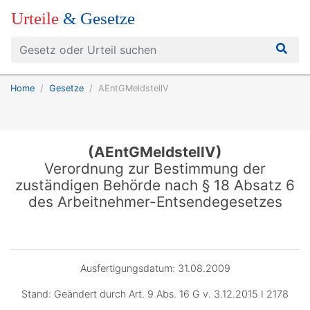
Urteile
& Gesetze
Home
Gesetze
AEntGMeldstellV
(AEntGMeldstellV)
Verordnung zur Bestimmung der
zuständigen Behörde nach § 18 Absatz 6
des Arbeitnehmer-Entsendegesetzes
Ausfertigungsdatum: 31.08.2009
Stand: Geändert durch Art. 9 Abs. 16 G v. 3.12.2015 I 2178