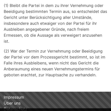
(1) Bleibt die Partei in dem zu ihrer Vernehmung oder
Beeidigung bestimmten Termin aus, so entscheidet das
Gericht unter Berücksichtigung aller Umstände,
insbesondere auch etwaiger von der Partei für ihr
Ausbleiben angegebener Gründe, nach freiem
Ermessen, ob die Aussage als verweigert anzusehen
ist.
(2) War der Termin zur Vernehmung oder Beeidigung
der Partei vor dem Prozessgericht bestimmt, so ist im
Falle ihres Ausbleibens, wenn nicht das Gericht die
Anberaumung eines neuen Vernehmungstermins für
geboten erachtet, zur Hauptsache zu verhandeln.
Impressum
Über uns
Datenschutz