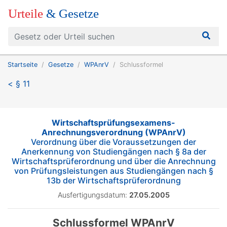
Urteile
& Gesetze
Startseite
Gesetze
WPAnrV
Schlussformel
< § 11
Wirtschaftsprüfungsexamens-
Anrechnungsverordnung (WPAnrV)
Verordnung über die Voraussetzungen der
Anerkennung von Studiengängen nach § 8a der
Wirtschaftsprüferordnung und über die Anrechnung
von Prüfungsleistungen aus Studiengängen nach §
13b der Wirtschaftsprüferordnung
Ausfertigungsdatum:
27.05.2005
Schlussformel WPAnrV