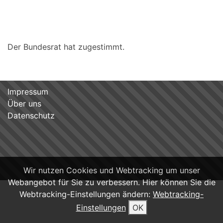
Der Bundesrat hat zugestimmt.
Impressum
Über uns
Datenschutz
Wir nutzen Cookies und Webtracking um unser
Webangebot für Sie zu verbessern. Hier können Sie die
Webtracking-Einstellungen ändern:
Webtracking-
Einstellungen
OK