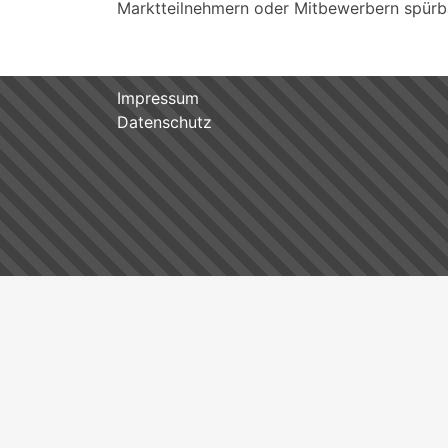
Marktteilnehmern oder Mitbewerbern spürba
Impressum
Datenschutz