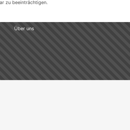
r zu beeinträchtigen.
Über uns