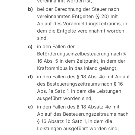
vereinnahmt worden ist,
b)
bei der Berechnung der Steuer nach
vereinnahmten Entgelten (§ 20) mit
Ablauf des Voranmeldungszeitraums, in
dem die Entgelte vereinnahmt worden
sind,
c)
in den Fällen der
Beförderungseinzelbesteuerung nach §
16 Abs. 5 in dem Zeitpunkt, in dem der
Kraftomnibus in das Inland gelangt,
d)
in den Fällen des § 18 Abs. 4c mit Ablauf
des Besteuerungszeitraums nach § 16
Abs. 1a Satz 1, in dem die Leistungen
ausgeführt worden sind,
e)
in den Fällen des § 18 Absatz 4e mit
Ablauf des Besteuerungszeitraums nach
§ 16 Absatz 1b Satz 1, in dem die
Leistungen ausgeführt worden sind;