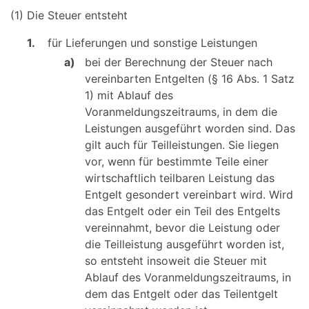
(1) Die Steuer entsteht
1.
für Lieferungen und sonstige Leistungen
a)
bei der Berechnung der Steuer nach
vereinbarten Entgelten (§ 16 Abs. 1 Satz
1) mit Ablauf des
Voranmeldungszeitraums, in dem die
Leistungen ausgeführt worden sind. Das
gilt auch für Teilleistungen. Sie liegen
vor, wenn für bestimmte Teile einer
wirtschaftlich teilbaren Leistung das
Entgelt gesondert vereinbart wird. Wird
das Entgelt oder ein Teil des Entgelts
vereinnahmt, bevor die Leistung oder
die Teilleistung ausgeführt worden ist,
so entsteht insoweit die Steuer mit
Ablauf des Voranmeldungszeitraums, in
dem das Entgelt oder das Teilentgelt