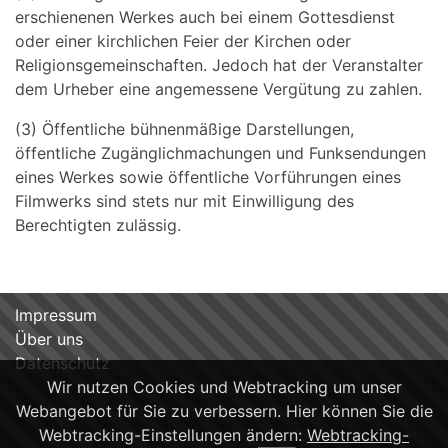
erschienenen Werkes auch bei einem Gottesdienst
oder einer kirchlichen Feier der Kirchen oder
Religionsgemeinschaften. Jedoch hat der Veranstalter
dem Urheber eine angemessene Vergütung zu zahlen.
(3) Öffentliche bühnenmäßige Darstellungen,
öffentliche Zugänglichmachungen und Funksendungen
eines Werkes sowie öffentliche Vorführungen eines
Filmwerks sind stets nur mit Einwilligung des
Berechtigten zulässig.
Impressum
Über uns
Datenschutz
Wir nutzen Cookies und Webtracking um unser
Webangebot für Sie zu verbessern. Hier können Sie die
Webtracking-Einstellungen ändern:
Webtracking-