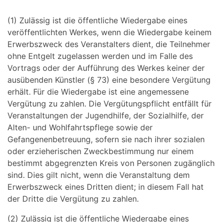
(1) Zulässig ist die öffentliche Wiedergabe eines
veröffentlichten Werkes, wenn die Wiedergabe keinem
Erwerbszweck des Veranstalters dient, die Teilnehmer
ohne Entgelt zugelassen werden und im Falle des
Vortrags oder der Aufführung des Werkes keiner der
ausübenden Künstler (§ 73) eine besondere Vergütung
erhält. Für die Wiedergabe ist eine angemessene
Vergütung zu zahlen. Die Vergütungspflicht entfällt für
Veranstaltungen der Jugendhilfe, der Sozialhilfe, der
Alten- und Wohlfahrtspflege sowie der
Gefangenenbetreuung, sofern sie nach ihrer sozialen
oder erzieherischen Zweckbestimmung nur einem
bestimmt abgegrenzten Kreis von Personen zugänglich
sind. Dies gilt nicht, wenn die Veranstaltung dem
Erwerbszweck eines Dritten dient; in diesem Fall hat
der Dritte die Vergütung zu zahlen.
(2) Zulässig ist die öffentliche Wiedergabe eines