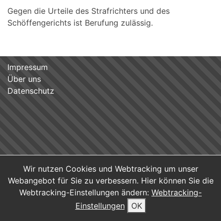
Gegen die Urteile des Strafrichters und des
Schöffengerichts ist Berufung zulässig.
Impressum
Über uns
Datenschutz
Wir nutzen Cookies und Webtracking um unser
Webangebot für Sie zu verbessern. Hier können Sie die
Webtracking-Einstellungen ändern:
Webtracking-
Einstellungen
OK