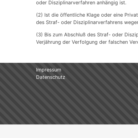
oder Disziplinarverfahren anhängig ist.
(2) Ist die öffentliche Klage oder eine Priv
des Straf- oder Disziplinarverfahrens weg
(3) Bis zum Abschluß des Straf- oder Disz
Verjährung der Verfolgung der falschen Ver
Impressum
Datenschutz