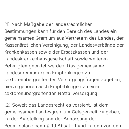
(1) Nach Maßgabe der landesrechtlichen
Bestimmungen kann für den Bereich des Landes ein
gemeinsames Gremium aus Vertretern des Landes, der
Kassenärztlichen Vereinigung, der Landesverbände der
Krankenkassen sowie der Ersatzkassen und der
Landeskrankenhausgesellschaft sowie weiteren
Beteiligten gebildet werden. Das gemeinsame
Landesgremium kann Empfehlungen zu
sektorenübergreifenden Versorgungsfragen abgeben;
hierzu gehören auch Empfehlungen zu einer
sektorenübergreifenden Notfallversorgung.
(2) Soweit das Landesrecht es vorsieht, ist dem
gemeinsamen Landesgremium Gelegenheit zu geben,
zu der Aufstellung und der Anpassung der
Bedarfspläne nach § 99 Absatz 1 und zu den von den