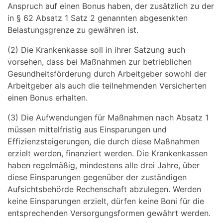
Anspruch auf einen Bonus haben, der zusätzlich zu der
in § 62 Absatz 1 Satz 2 genannten abgesenkten
Belastungsgrenze zu gewähren ist.
(2) Die Krankenkasse soll in ihrer Satzung auch
vorsehen, dass bei Maßnahmen zur betrieblichen
Gesundheitsförderung durch Arbeitgeber sowohl der
Arbeitgeber als auch die teilnehmenden Versicherten
einen Bonus erhalten.
(3) Die Aufwendungen für Maßnahmen nach Absatz 1
müssen mittelfristig aus Einsparungen und
Effizienzsteigerungen, die durch diese Maßnahmen
erzielt werden, finanziert werden. Die Krankenkassen
haben regelmäßig, mindestens alle drei Jahre, über
diese Einsparungen gegenüber der zuständigen
Aufsichtsbehörde Rechenschaft abzulegen. Werden
keine Einsparungen erzielt, dürfen keine Boni für die
entsprechenden Versorgungsformen gewährt werden.