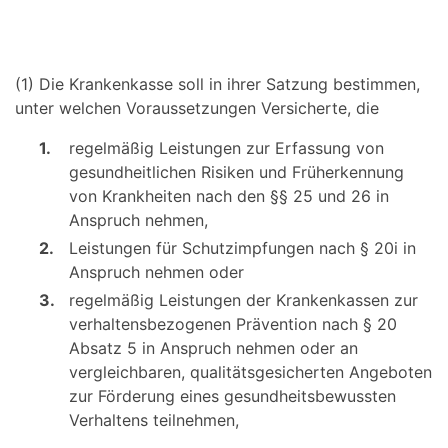
(1) Die Krankenkasse soll in ihrer Satzung bestimmen,
unter welchen Voraussetzungen Versicherte, die
1.
regelmäßig Leistungen zur Erfassung von
gesundheitlichen Risiken und Früherkennung
von Krankheiten nach den §§ 25 und 26 in
Anspruch nehmen,
2.
Leistungen für Schutzimpfungen nach § 20i in
Anspruch nehmen oder
3.
regelmäßig Leistungen der Krankenkassen zur
verhaltensbezogenen Prävention nach § 20
Absatz 5 in Anspruch nehmen oder an
vergleichbaren, qualitätsgesicherten Angeboten
zur Förderung eines gesundheitsbewussten
Verhaltens teilnehmen,