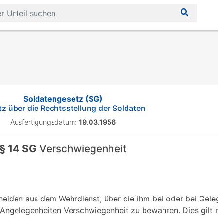
Soldatengesetz (SG)
z über die Rechtsstellung der Soldaten
Ausfertigungsdatum:
19.03.1956
§ 14 SG
Verschwiegenheit
heiden aus dem Wehrdienst, über die ihm bei oder bei Geleg
Angelegenheiten Verschwiegenheit zu bewahren. Dies gilt n