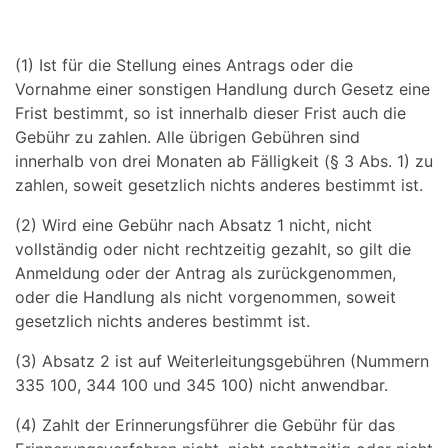
(1) Ist für die Stellung eines Antrags oder die
Vornahme einer sonstigen Handlung durch Gesetz eine
Frist bestimmt, so ist innerhalb dieser Frist auch die
Gebühr zu zahlen. Alle übrigen Gebühren sind
innerhalb von drei Monaten ab Fälligkeit (§ 3 Abs. 1) zu
zahlen, soweit gesetzlich nichts anderes bestimmt ist.
(2) Wird eine Gebühr nach Absatz 1 nicht, nicht
vollständig oder nicht rechtzeitig gezahlt, so gilt die
Anmeldung oder der Antrag als zurückgenommen,
oder die Handlung als nicht vorgenommen, soweit
gesetzlich nichts anderes bestimmt ist.
(3) Absatz 2 ist auf Weiterleitungsgebühren (Nummern
335 100, 344 100 und 345 100) nicht anwendbar.
(4) Zahlt der Erinnerungsführer die Gebühr für das