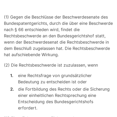
(1) Gegen die Beschlüsse der Beschwerdesenate des
Bundespatentgerichts, durch die über eine Beschwerde
nach § 66 entschieden wird, findet die
Rechtsbeschwerde an den Bundesgerichtshof statt,
wenn der Beschwerdesenat die Rechtsbeschwerde in
dem Beschluß zugelassen hat. Die Rechtsbeschwerde
hat aufschiebende Wirkung.
(2) Die Rechtsbeschwerde ist zuzulassen, wenn
1.
eine Rechtsfrage von grundsätzlicher
Bedeutung zu entscheiden ist oder
2.
die Fortbildung des Rechts oder die Sicherung
einer einheitlichen Rechtsprechung eine
Entscheidung des Bundesgerichtshofs
erfordert.