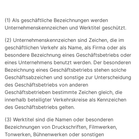
(1) Als geschäftliche Bezeichnungen werden
Unternehmenskennzeichen und Werktitel geschützt.
(2) Unternehmenskennzeichen sind Zeichen, die im
geschäftlichen Verkehr als Name, als Firma oder als
besondere Bezeichnung eines Geschäftsbetriebs oder
eines Unternehmens benutzt werden. Der besonderen
Bezeichnung eines Geschäftsbetriebs stehen solche
Geschäftsabzeichen und sonstige zur Unterscheidung
des Geschäftsbetriebs von anderen
Geschäftsbetrieben bestimmte Zeichen gleich, die
innerhalb beteiligter Verkehrskreise als Kennzeichen
des Geschäftsbetriebs gelten.
(3) Werktitel sind die Namen oder besonderen
Bezeichnungen von Druckschriften, Filmwerken,
Tonwerken, Bühnenwerken oder sonstigen