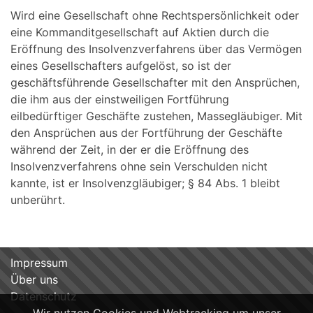
Wird eine Gesellschaft ohne Rechtspersönlichkeit oder
eine Kommanditgesellschaft auf Aktien durch die
Eröffnung des Insolvenzverfahrens über das Vermögen
eines Gesellschafters aufgelöst, so ist der
geschäftsführende Gesellschafter mit den Ansprüchen,
die ihm aus der einstweiligen Fortführung
eilbedürftiger Geschäfte zustehen, Massegläubiger. Mit
den Ansprüchen aus der Fortführung der Geschäfte
während der Zeit, in der er die Eröffnung des
Insolvenzverfahrens ohne sein Verschulden nicht
kannte, ist er Insolvenzgläubiger; § 84 Abs. 1 bleibt
unberührt.
Impressum
Über uns
Datenschutz