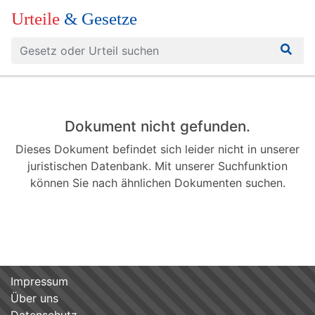
Urteile
& Gesetze
Dokument nicht gefunden.
Dieses Dokument befindet sich leider nicht in unserer
juristischen Datenbank. Mit unserer Suchfunktion
können Sie nach ähnlichen Dokumenten suchen.
Impressum
Über uns