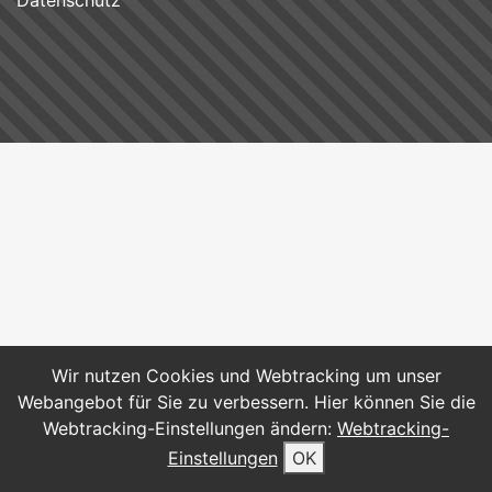
Datenschutz
Wir nutzen Cookies und Webtracking um unser
Webangebot für Sie zu verbessern. Hier können Sie die
Webtracking-Einstellungen ändern:
Webtracking-
Einstellungen
OK