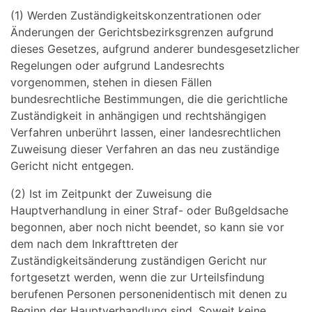
(1) Werden Zuständigkeitskonzentrationen oder
Änderungen der Gerichtsbezirksgrenzen aufgrund
dieses Gesetzes, aufgrund anderer bundesgesetzlicher
Regelungen oder aufgrund Landesrechts
vorgenommen, stehen in diesen Fällen
bundesrechtliche Bestimmungen, die die gerichtliche
Zuständigkeit in anhängigen und rechtshängigen
Verfahren unberührt lassen, einer landesrechtlichen
Zuweisung dieser Verfahren an das neu zuständige
Gericht nicht entgegen.
(2) Ist im Zeitpunkt der Zuweisung die
Hauptverhandlung in einer Straf- oder Bußgeldsache
begonnen, aber noch nicht beendet, so kann sie vor
dem nach dem Inkrafttreten der
Zuständigkeitsänderung zuständigen Gericht nur
fortgesetzt werden, wenn die zur Urteilsfindung
berufenen Personen personenidentisch mit denen zu
Beginn der Hauptverhandlung sind. Soweit keine