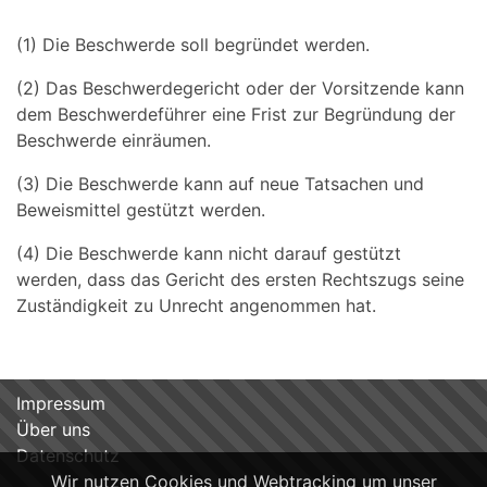
(1) Die Beschwerde soll begründet werden.
(2) Das Beschwerdegericht oder der Vorsitzende kann
dem Beschwerdeführer eine Frist zur Begründung der
Beschwerde einräumen.
(3) Die Beschwerde kann auf neue Tatsachen und
Beweismittel gestützt werden.
(4) Die Beschwerde kann nicht darauf gestützt
werden, dass das Gericht des ersten Rechtszugs seine
Zuständigkeit zu Unrecht angenommen hat.
Impressum
Über uns
Datenschutz
Wir nutzen Cookies und Webtracking um unser