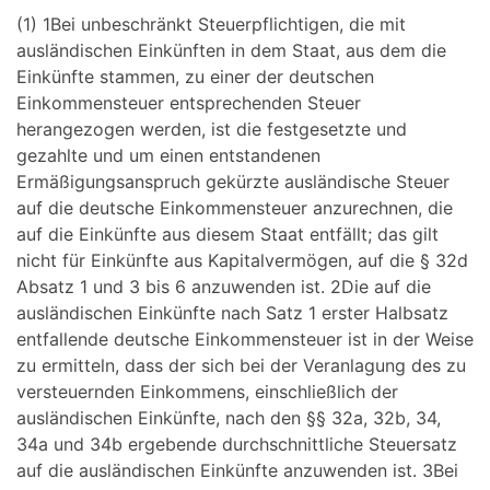
(1) 1Bei unbeschränkt Steuerpflichtigen, die mit
ausländischen Einkünften in dem Staat, aus dem die
Einkünfte stammen, zu einer der deutschen
Einkommensteuer entsprechenden Steuer
herangezogen werden, ist die festgesetzte und
gezahlte und um einen entstandenen
Ermäßigungsanspruch gekürzte ausländische Steuer
auf die deutsche Einkommensteuer anzurechnen, die
auf die Einkünfte aus diesem Staat entfällt; das gilt
nicht für Einkünfte aus Kapitalvermögen, auf die § 32d
Absatz 1 und 3 bis 6 anzuwenden ist. 2Die auf die
ausländischen Einkünfte nach Satz 1 erster Halbsatz
entfallende deutsche Einkommensteuer ist in der Weise
zu ermitteln, dass der sich bei der Veranlagung des zu
versteuernden Einkommens, einschließlich der
ausländischen Einkünfte, nach den §§ 32a, 32b, 34,
34a und 34b ergebende durchschnittliche Steuersatz
auf die ausländischen Einkünfte anzuwenden ist. 3Bei