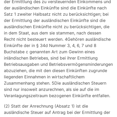
der Ermittlung des zu versteuernden Einkommens und
der ausländischen Einkünfte sind die Einkünfte nach
Satz 1 zweiter Halbsatz nicht zu berücksichtigen; bei
der Ermittlung der ausländischen Einkünfte sind die
ausländischen Einkünfte nicht zu berücksichtigen, die
in dem Staat, aus dem sie stammen, nach dessen
Recht nicht besteuert werden. 4Gehören ausländische
Einkünfte der in § 34d Nummer 3, 4, 6, 7 und 8
Buchstabe c genannten Art zum Gewinn eines
inländischen Betriebes, sind bei ihrer Ermittlung
Betriebsausgaben und Betriebsvermögensminderungen
abzuziehen, die mit den diesen Einkünften zugrunde
liegenden Einnahmen in wirtschaftlichem
Zusammenhang stehen. 5Die ausländischen Steuern
sind nur insoweit anzurechnen, als sie auf die im
Veranlagungszeitraum bezogenen Einkünfte entfallen.
(2) Statt der Anrechnung (Absatz 1) ist die
ausländische Steuer auf Antrag bei der Ermittlung der