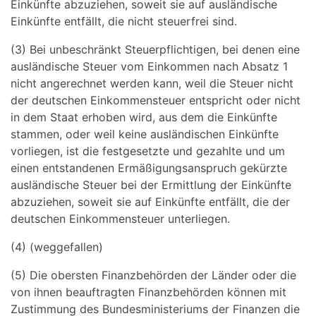
Einkünfte abzuziehen, soweit sie auf ausländische
Einkünfte entfällt, die nicht steuerfrei sind.
(3) Bei unbeschränkt Steuerpflichtigen, bei denen eine
ausländische Steuer vom Einkommen nach Absatz 1
nicht angerechnet werden kann, weil die Steuer nicht
der deutschen Einkommensteuer entspricht oder nicht
in dem Staat erhoben wird, aus dem die Einkünfte
stammen, oder weil keine ausländischen Einkünfte
vorliegen, ist die festgesetzte und gezahlte und um
einen entstandenen Ermäßigungsanspruch gekürzte
ausländische Steuer bei der Ermittlung der Einkünfte
abzuziehen, soweit sie auf Einkünfte entfällt, die der
deutschen Einkommensteuer unterliegen.
(4) (weggefallen)
(5) Die obersten Finanzbehörden der Länder oder die
von ihnen beauftragten Finanzbehörden können mit
Zustimmung des Bundesministeriums der Finanzen die