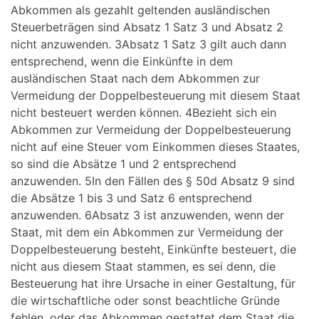
Abkommen als gezahlt geltenden ausländischen
Steuerbeträgen sind Absatz 1 Satz 3 und Absatz 2
nicht anzuwenden. 3Absatz 1 Satz 3 gilt auch dann
entsprechend, wenn die Einkünfte in dem
ausländischen Staat nach dem Abkommen zur
Vermeidung der Doppelbesteuerung mit diesem Staat
nicht besteuert werden können. 4Bezieht sich ein
Abkommen zur Vermeidung der Doppelbesteuerung
nicht auf eine Steuer vom Einkommen dieses Staates,
so sind die Absätze 1 und 2 entsprechend
anzuwenden. 5In den Fällen des § 50d Absatz 9 sind
die Absätze 1 bis 3 und Satz 6 entsprechend
anzuwenden. 6Absatz 3 ist anzuwenden, wenn der
Staat, mit dem ein Abkommen zur Vermeidung der
Doppelbesteuerung besteht, Einkünfte besteuert, die
nicht aus diesem Staat stammen, es sei denn, die
Besteuerung hat ihre Ursache in einer Gestaltung, für
die wirtschaftliche oder sonst beachtliche Gründe
fehlen, oder das Abkommen gestattet dem Staat die