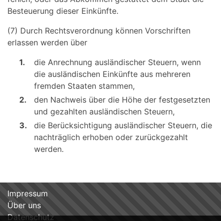
Besteuerung dieser Einkünfte.
(7) Durch Rechtsverordnung können Vorschriften
erlassen werden über
1.
die Anrechnung ausländischer Steuern, wenn
die ausländischen Einkünfte aus mehreren
fremden Staaten stammen,
2.
den Nachweis über die Höhe der festgesetzten
und gezahlten ausländischen Steuern,
3.
die Berücksichtigung ausländischer Steuern, die
nachträglich erhoben oder zurückgezahlt
werden.
Impressum
Über uns
Datenschutz