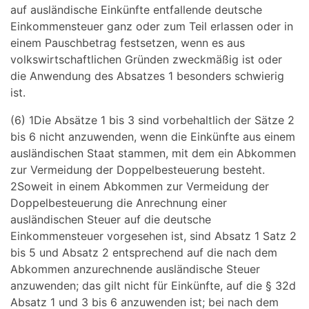
auf ausländische Einkünfte entfallende deutsche
Einkommensteuer ganz oder zum Teil erlassen oder in
einem Pauschbetrag festsetzen, wenn es aus
volkswirtschaftlichen Gründen zweckmäßig ist oder
die Anwendung des Absatzes 1 besonders schwierig
ist.
(6) 1Die Absätze 1 bis 3 sind vorbehaltlich der Sätze 2
bis 6 nicht anzuwenden, wenn die Einkünfte aus einem
ausländischen Staat stammen, mit dem ein Abkommen
zur Vermeidung der Doppelbesteuerung besteht.
2Soweit in einem Abkommen zur Vermeidung der
Doppelbesteuerung die Anrechnung einer
ausländischen Steuer auf die deutsche
Einkommensteuer vorgesehen ist, sind Absatz 1 Satz 2
bis 5 und Absatz 2 entsprechend auf die nach dem
Abkommen anzurechnende ausländische Steuer
anzuwenden; das gilt nicht für Einkünfte, auf die § 32d
Absatz 1 und 3 bis 6 anzuwenden ist; bei nach dem