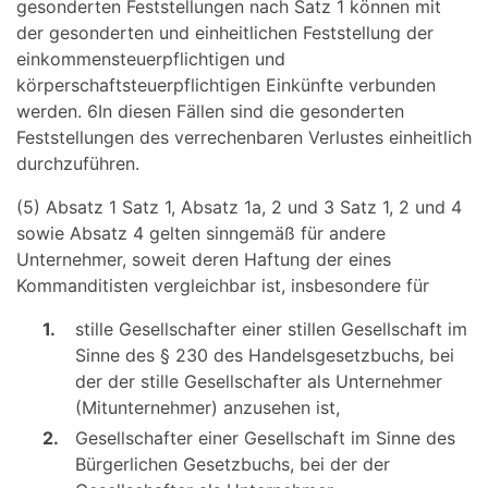
gesonderten Feststellungen nach Satz 1 können mit
der gesonderten und einheitlichen Feststellung der
einkommensteuerpflichtigen und
körperschaftsteuerpflichtigen Einkünfte verbunden
werden. 6In diesen Fällen sind die gesonderten
Feststellungen des verrechenbaren Verlustes einheitlich
durchzuführen.
(5) Absatz 1 Satz 1, Absatz 1a, 2 und 3 Satz 1, 2 und 4
sowie Absatz 4 gelten sinngemäß für andere
Unternehmer, soweit deren Haftung der eines
Kommanditisten vergleichbar ist, insbesondere für
1.
stille Gesellschafter einer stillen Gesellschaft im
Sinne des § 230 des Handelsgesetzbuchs, bei
der der stille Gesellschafter als Unternehmer
(Mitunternehmer) anzusehen ist,
2.
Gesellschafter einer Gesellschaft im Sinne des
Bürgerlichen Gesetzbuchs, bei der der