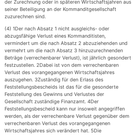
der Zurechnung oder in späteren Wirtschaftsjahren aus
seiner Beteiligung an der Kommanditgesellschaft
zuzurechnen sind.
(4) 1Der nach Absatz 1 nicht ausgleichs- oder
abzugsfähige Verlust eines Kommanditisten,
vermindert um die nach Absatz 2 abzuziehenden und
vermehrt um die nach Absatz 3 hinzuzurechnenden
Beträge (verrechenbarer Verlust), ist jährlich gesondert
festzustellen. 2Dabei ist von dem verrechenbaren
Verlust des vorangegangenen Wirtschaftsjahres
auszugehen. 3Zuständig für den Erlass des
Feststellungsbescheids ist das für die gesonderte
Feststellung des Gewinns und Verlustes der
Gesellschaft zuständige Finanzamt. 4Der
Feststellungsbescheid kann nur insoweit angegriffen
werden, als der verrechenbare Verlust gegenüber dem
verrechenbaren Verlust des vorangegangenen
Wirtschaftsjahres sich verändert hat. 5Die