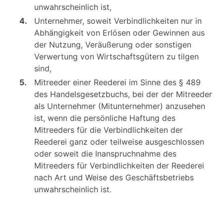
unwahrscheinlich ist,
4.
Unternehmer, soweit Verbindlichkeiten nur in
Abhängigkeit von Erlösen oder Gewinnen aus
der Nutzung, Veräußerung oder sonstigen
Verwertung von Wirtschaftsgütern zu tilgen
sind,
5.
Mitreeder einer Reederei im Sinne des § 489
des Handelsgesetzbuchs, bei der der Mitreeder
als Unternehmer (Mitunternehmer) anzusehen
ist, wenn die persönliche Haftung des
Mitreeders für die Verbindlichkeiten der
Reederei ganz oder teilweise ausgeschlossen
oder soweit die Inanspruchnahme des
Mitreeders für Verbindlichkeiten der Reederei
nach Art und Weise des Geschäftsbetriebs
unwahrscheinlich ist.