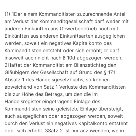
(1) 1Der einem Kommanditisten zuzurechnende Anteil
am Verlust der Kommanditgesellschaft darf weder mit
anderen Einkünften aus Gewerbebetrieb noch mit
Einkünften aus anderen Einkunftsarten ausgeglichen
werden, soweit ein negatives Kapitalkonto des
Kommanditisten entsteht oder sich erhöht; er darf
insoweit auch nicht nach § 10d abgezogen werden.
2Haftet der Kommanditist am Bilanzstichtag den
Gläubigern der Gesellschaft auf Grund des § 171
Absatz 1 des Handelsgesetzbuchs, so können
abweichend von Satz 1 Verluste des Kommanditisten
bis zur Höhe des Betrags, um den die im
Handelsregister eingetragene Einlage des
Kommanditisten seine geleistete Einlage übersteigt,
auch ausgeglichen oder abgezogen werden, soweit
durch den Verlust ein negatives Kapitalkonto entsteht
oder sich erhöht. 3Satz 2 ist nur anzuwenden, wenn