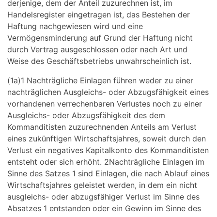
derjenige, dem der Anteil zuzurechnen ist, im
Handelsregister eingetragen ist, das Bestehen der
Haftung nachgewiesen wird und eine
Vermögensminderung auf Grund der Haftung nicht
durch Vertrag ausgeschlossen oder nach Art und
Weise des Geschäftsbetriebs unwahrscheinlich ist.
(1a)1 Nachträgliche Einlagen führen weder zu einer
nachträglichen Ausgleichs- oder Abzugsfähigkeit eines
vorhandenen verrechenbaren Verlustes noch zu einer
Ausgleichs- oder Abzugsfähigkeit des dem
Kommanditisten zuzurechnenden Anteils am Verlust
eines zukünftigen Wirtschaftsjahres, soweit durch den
Verlust ein negatives Kapitalkonto des Kommanditisten
entsteht oder sich erhöht. 2Nachträgliche Einlagen im
Sinne des Satzes 1 sind Einlagen, die nach Ablauf eines
Wirtschaftsjahres geleistet werden, in dem ein nicht
ausgleichs- oder abzugsfähiger Verlust im Sinne des
Absatzes 1 entstanden oder ein Gewinn im Sinne des