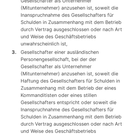
Gesellschafter als Unternehmer
(Mitunternehmer) anzusehen ist, soweit die
Inanspruchnahme des Gesellschafters für
Schulden in Zusammenhang mit dem Betrieb
durch Vertrag ausgeschlossen oder nach Art
und Weise des Geschäftsbetriebs
unwahrscheinlich ist,
3.
Gesellschafter einer ausländischen
Personengesellschaft, bei der der
Gesellschafter als Unternehmer
(Mitunternehmer) anzusehen ist, soweit die
Haftung des Gesellschafters für Schulden in
Zusammenhang mit dem Betrieb der eines
Kommanditisten oder eines stillen
Gesellschafters entspricht oder soweit die
Inanspruchnahme des Gesellschafters für
Schulden in Zusammenhang mit dem Betrieb
durch Vertrag ausgeschlossen oder nach Art
und Weise des Geschäftsbetriebs