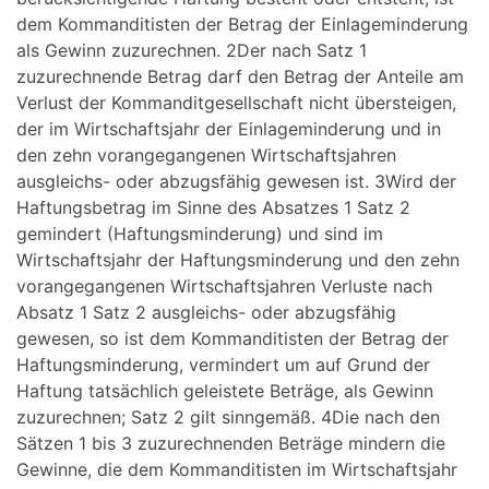
dem Kommanditisten der Betrag der Einlageminderung
als Gewinn zuzurechnen. 2Der nach Satz 1
zuzurechnende Betrag darf den Betrag der Anteile am
Verlust der Kommanditgesellschaft nicht übersteigen,
der im Wirtschaftsjahr der Einlageminderung und in
den zehn vorangegangenen Wirtschaftsjahren
ausgleichs- oder abzugsfähig gewesen ist. 3Wird der
Haftungsbetrag im Sinne des Absatzes 1 Satz 2
gemindert (Haftungsminderung) und sind im
Wirtschaftsjahr der Haftungsminderung und den zehn
vorangegangenen Wirtschaftsjahren Verluste nach
Absatz 1 Satz 2 ausgleichs- oder abzugsfähig
gewesen, so ist dem Kommanditisten der Betrag der
Haftungsminderung, vermindert um auf Grund der
Haftung tatsächlich geleistete Beträge, als Gewinn
zuzurechnen; Satz 2 gilt sinngemäß. 4Die nach den
Sätzen 1 bis 3 zuzurechnenden Beträge mindern die
Gewinne, die dem Kommanditisten im Wirtschaftsjahr