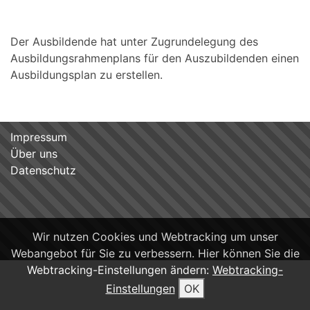
Der Ausbildende hat unter Zugrundelegung des
Ausbildungsrahmenplans für den Auszubildenden einen
Ausbildungsplan zu erstellen.
Impressum
Über uns
Datenschutz
Wir nutzen Cookies und Webtracking um unser
Webangebot für Sie zu verbessern. Hier können Sie die
Webtracking-Einstellungen ändern:
Webtracking-
Einstellungen
OK