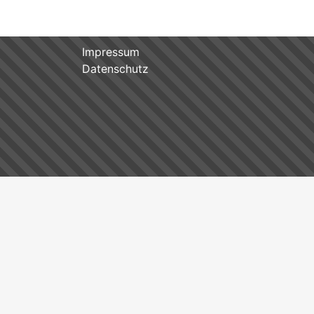
Impressum
Datenschutz