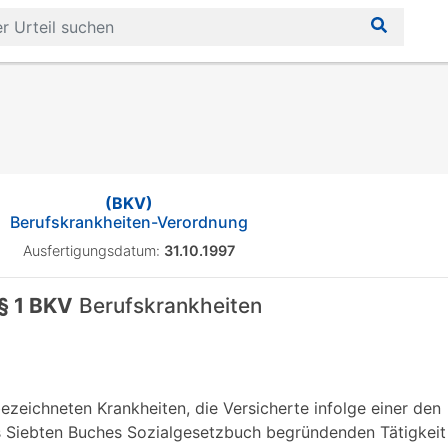
(BKV)
Berufskrankheiten-Verordnung
Ausfertigungsdatum:
31.10.1997
§ 1 BKV
Berufskrankheiten
bezeichneten Krankheiten, die Versicherte infolge einer den
s Siebten Buches Sozialgesetzbuch begründenden Tätigkeit 