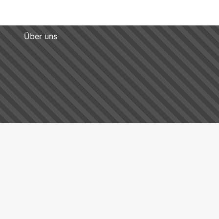
Über uns