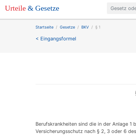
Urteile
& Gesetze
Startseite
Gesetze
BKV
§ 1
< Eingangsformel
Berufskrankheiten sind die in der Anlage 1 
Versicherungsschutz nach § 2, 3 oder 6 de