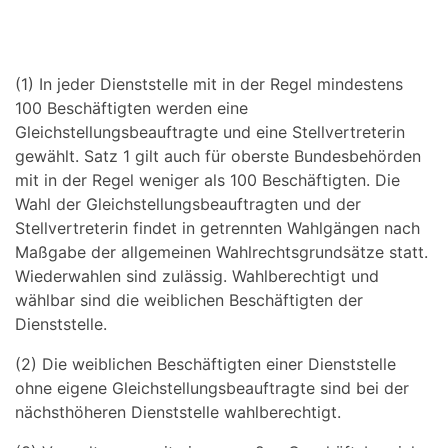
(1) In jeder Dienststelle mit in der Regel mindestens
100 Beschäftigten werden eine
Gleichstellungsbeauftragte und eine Stellvertreterin
gewählt. Satz 1 gilt auch für oberste Bundesbehörden
mit in der Regel weniger als 100 Beschäftigten. Die
Wahl der Gleichstellungsbeauftragten und der
Stellvertreterin findet in getrennten Wahlgängen nach
Maßgabe der allgemeinen Wahlrechtsgrundsätze statt.
Wiederwahlen sind zulässig. Wahlberechtigt und
wählbar sind die weiblichen Beschäftigten der
Dienststelle.
(2) Die weiblichen Beschäftigten einer Dienststelle
ohne eigene Gleichstellungsbeauftragte sind bei der
nächsthöheren Dienststelle wahlberechtigt.