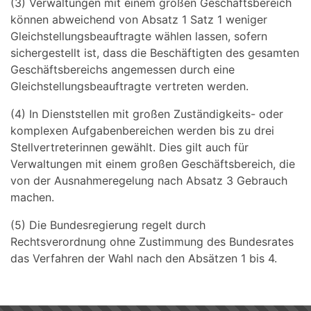
(3) Verwaltungen mit einem großen Geschäftsbereich
können abweichend von Absatz 1 Satz 1 weniger
Gleichstellungsbeauftragte wählen lassen, sofern
sichergestellt ist, dass die Beschäftigten des gesamten
Geschäftsbereichs angemessen durch eine
Gleichstellungsbeauftragte vertreten werden.
(4) In Dienststellen mit großen Zuständigkeits- oder
komplexen Aufgabenbereichen werden bis zu drei
Stellvertreterinnen gewählt. Dies gilt auch für
Verwaltungen mit einem großen Geschäftsbereich, die
von der Ausnahmeregelung nach Absatz 3 Gebrauch
machen.
(5) Die Bundesregierung regelt durch
Rechtsverordnung ohne Zustimmung des Bundesrates
das Verfahren der Wahl nach den Absätzen 1 bis 4.