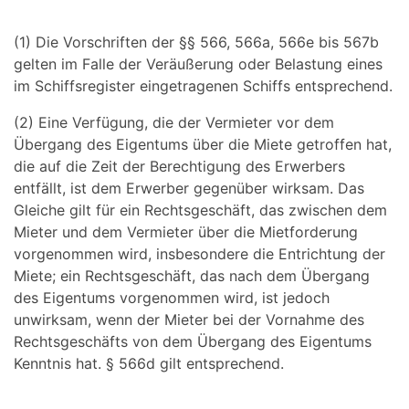
(1) Die Vorschriften der §§ 566, 566a, 566e bis 567b
gelten im Falle der Veräußerung oder Belastung eines
im Schiffsregister eingetragenen Schiffs entsprechend.
(2) Eine Verfügung, die der Vermieter vor dem
Übergang des Eigentums über die Miete getroffen hat,
die auf die Zeit der Berechtigung des Erwerbers
entfällt, ist dem Erwerber gegenüber wirksam. Das
Gleiche gilt für ein Rechtsgeschäft, das zwischen dem
Mieter und dem Vermieter über die Mietforderung
vorgenommen wird, insbesondere die Entrichtung der
Miete; ein Rechtsgeschäft, das nach dem Übergang
des Eigentums vorgenommen wird, ist jedoch
unwirksam, wenn der Mieter bei der Vornahme des
Rechtsgeschäfts von dem Übergang des Eigentums
Kenntnis hat. § 566d gilt entsprechend.