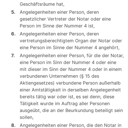
Geschäftsräume hat,
5.
Angelegenheiten einer Person, deren
gesetzlicher Vertreter der Notar oder eine
Person im Sinne der Nummer 4 ist,
6.
Angelegenheiten einer Person, deren
vertretungsberechtigtem Organ der Notar oder
eine Person im Sinne der Nummer 4 angehört,
7.
Angelegenheiten einer Person, für die der Notar,
eine Person im Sinn der Nummer 4 oder eine
mit dieser im Sinn der Nummer 4 oder in einem
verbundenen Unternehmen (§ 15 des
Aktiengesetzes) verbundene Person außerhalb
einer Amtstätigkeit in derselben Angelegenheit
bereits tätig war oder ist, es sei denn, diese
Tätigkeit wurde im Auftrag aller Personen
ausgeübt, die an der Beurkundung beteiligt sein
sollen,
8.
Angelegenheiten einer Person, die den Notar in