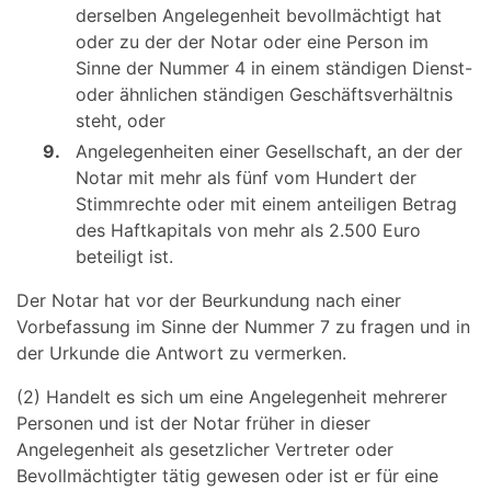
derselben Angelegenheit bevollmächtigt hat
oder zu der der Notar oder eine Person im
Sinne der Nummer 4 in einem ständigen Dienst-
oder ähnlichen ständigen Geschäftsverhältnis
steht, oder
9.
Angelegenheiten einer Gesellschaft, an der der
Notar mit mehr als fünf vom Hundert der
Stimmrechte oder mit einem anteiligen Betrag
des Haftkapitals von mehr als 2.500 Euro
beteiligt ist.
Der Notar hat vor der Beurkundung nach einer
Vorbefassung im Sinne der Nummer 7 zu fragen und in
der Urkunde die Antwort zu vermerken.
(2) Handelt es sich um eine Angelegenheit mehrerer
Personen und ist der Notar früher in dieser
Angelegenheit als gesetzlicher Vertreter oder
Bevollmächtigter tätig gewesen oder ist er für eine