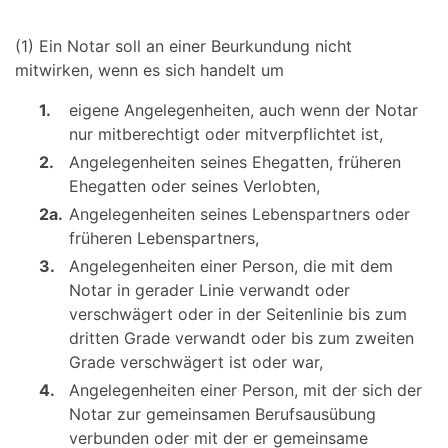
(1) Ein Notar soll an einer Beurkundung nicht
mitwirken, wenn es sich handelt um
1.
eigene Angelegenheiten, auch wenn der Notar
nur mitberechtigt oder mitverpflichtet ist,
2.
Angelegenheiten seines Ehegatten, früheren
Ehegatten oder seines Verlobten,
2a.
Angelegenheiten seines Lebenspartners oder
früheren Lebenspartners,
3.
Angelegenheiten einer Person, die mit dem
Notar in gerader Linie verwandt oder
verschwägert oder in der Seitenlinie bis zum
dritten Grade verwandt oder bis zum zweiten
Grade verschwägert ist oder war,
4.
Angelegenheiten einer Person, mit der sich der
Notar zur gemeinsamen Berufsausübung
verbunden oder mit der er gemeinsame