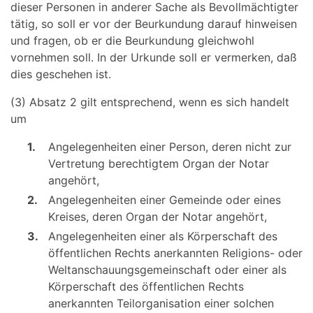
dieser Personen in anderer Sache als Bevollmächtigter
tätig, so soll er vor der Beurkundung darauf hinweisen
und fragen, ob er die Beurkundung gleichwohl
vornehmen soll. In der Urkunde soll er vermerken, daß
dies geschehen ist.
(3) Absatz 2 gilt entsprechend, wenn es sich handelt
um
1.
Angelegenheiten einer Person, deren nicht zur
Vertretung berechtigtem Organ der Notar
angehört,
2.
Angelegenheiten einer Gemeinde oder eines
Kreises, deren Organ der Notar angehört,
3.
Angelegenheiten einer als Körperschaft des
öffentlichen Rechts anerkannten Religions- oder
Weltanschauungsgemeinschaft oder einer als
Körperschaft des öffentlichen Rechts
anerkannten Teilorganisation einer solchen