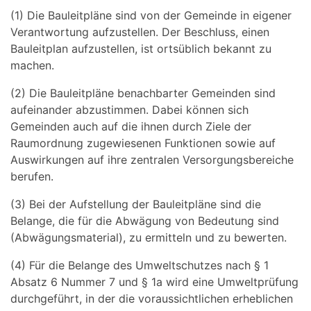
(1) Die Bauleitpläne sind von der Gemeinde in eigener
Verantwortung aufzustellen. Der Beschluss, einen
Bauleitplan aufzustellen, ist ortsüblich bekannt zu
machen.
(2) Die Bauleitpläne benachbarter Gemeinden sind
aufeinander abzustimmen. Dabei können sich
Gemeinden auch auf die ihnen durch Ziele der
Raumordnung zugewiesenen Funktionen sowie auf
Auswirkungen auf ihre zentralen Versorgungsbereiche
berufen.
(3) Bei der Aufstellung der Bauleitpläne sind die
Belange, die für die Abwägung von Bedeutung sind
(Abwägungsmaterial), zu ermitteln und zu bewerten.
(4) Für die Belange des Umweltschutzes nach § 1
Absatz 6 Nummer 7 und § 1a wird eine Umweltprüfung
durchgeführt, in der die voraussichtlichen erheblichen