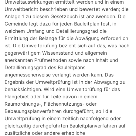
Umweltauswirkungen ermittelt werden und in einem
Umweltbericht beschrieben und bewertet werden; die
Anlage 1 zu diesem Gesetzbuch ist anzuwenden. Die
Gemeinde legt dazu für jeden Bauleitplan fest, in
welchem Umfang und Detaillierungsgrad die
Ermittlung der Belange für die Abwägung erforderlich
ist. Die Umweltprüfung bezieht sich auf das, was nach
gegenwärtigem Wissensstand und allgemein
anerkannten Prüfmethoden sowie nach Inhalt und
Detaillierungsgrad des Bauleitplans
angemessenerweise verlangt werden kann. Das
Ergebnis der Umweltprüfung ist in der Abwägung zu
berücksichtigen. Wird eine Umweltprüfung für das
Plangebiet oder für Teile davon in einem
Raumordnungs-, Flächennutzungs- oder
Bebauungsplanverfahren durchgeführt, soll die
Umweltprüfung in einem zeitlich nachfolgend oder
gleichzeitig durchgeführten Bauleitplanverfahren auf
zusätzliche oder andere erhebliche