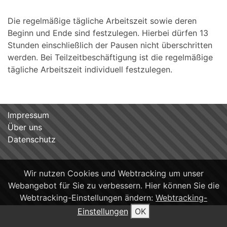
Die regelmäßige tägliche Arbeitszeit sowie deren
Beginn und Ende sind festzulegen. Hierbei dürfen 13
Stunden einschließlich der Pausen nicht überschritten
werden. Bei Teilzeitbeschäftigung ist die regelmäßige
tägliche Arbeitszeit individuell festzulegen.
Impressum
Über uns
Datenschutz
Wir nutzen Cookies und Webtracking um unser
Webangebot für Sie zu verbessern. Hier können Sie die
Webtracking-Einstellungen ändern:
Webtracking-
Einstellungen
OK