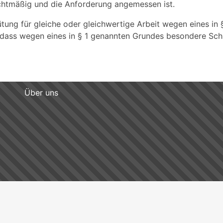
echtmäßig und die Anforderung angemessen ist.
ütung für gleiche oder gleichwertige Arbeit wegen eines in 
, dass wegen eines in § 1 genannten Grundes besondere Sch
Über uns