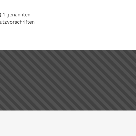
§ 1 genannten
utzvorschriften