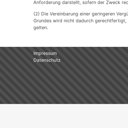
Anforderung darstellt, sofern der Zweck r
(2) Die Vereinbarung einer geringeren Verg
Grundes wird nicht dadurch gerechtfertigt
gelten.
Impressum
Datenschutz